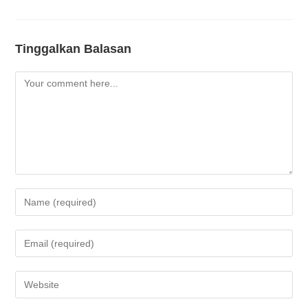
Tinggalkan Balasan