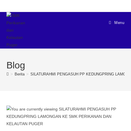
Menu
Blog
>
Berita
>
SILATURAHMI PENGASUH PP KEDUNGPRING LAMONG