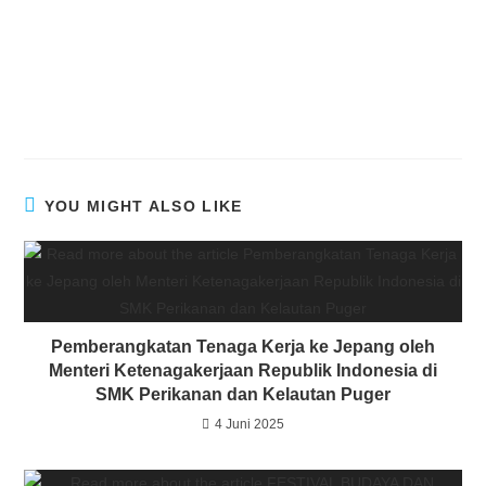
YOU MIGHT ALSO LIKE
Pemberangkatan Tenaga Kerja ke Jepang oleh
Menteri Ketenagakerjaan Republik Indonesia di
SMK Perikanan dan Kelautan Puger
4 Juni 2025