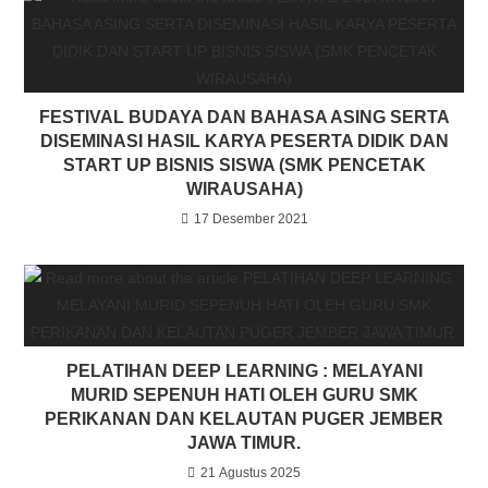
FESTIVAL BUDAYA DAN BAHASA ASING SERTA
DISEMINASI HASIL KARYA PESERTA DIDIK DAN
START UP BISNIS SISWA (SMK PENCETAK
WIRAUSAHA)
17 Desember 2021
PELATIHAN DEEP LEARNING : MELAYANI
MURID SEPENUH HATI OLEH GURU SMK
PERIKANAN DAN KELAUTAN PUGER JEMBER
JAWA TIMUR.
21 Agustus 2025