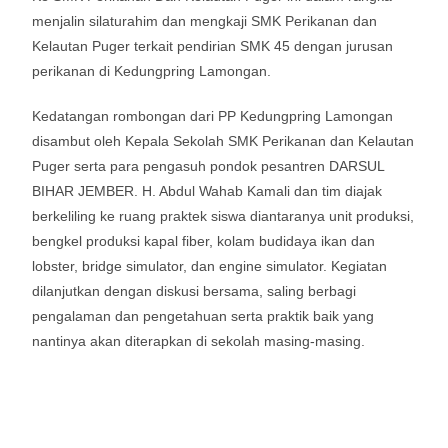
menjalin silaturahim dan mengkaji SMK Perikanan dan
Kelautan Puger terkait pendirian SMK 45 dengan jurusan
perikanan di Kedungpring Lamongan.
Kedatangan rombongan dari PP Kedungpring Lamongan
disambut oleh Kepala Sekolah SMK Perikanan dan Kelautan
Puger serta para pengasuh pondok pesantren DARSUL
BIHAR JEMBER. H. Abdul Wahab Kamali dan tim diajak
berkeliling ke ruang praktek siswa diantaranya unit produksi,
bengkel produksi kapal fiber, kolam budidaya ikan dan
lobster, bridge simulator, dan engine simulator. Kegiatan
dilanjutkan dengan diskusi bersama, saling berbagi
pengalaman dan pengetahuan serta praktik baik yang
nantinya akan diterapkan di sekolah masing-masing.