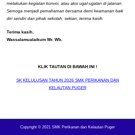
melakukan kegiatan konvoi, atau aksi ugal-ugalan di jalanan.
Semoga menjadi pemahaman bersama demi keamanan baik
diri sendiri dan pihak sekolah, sekian, terima kasih.
Terima kasih.
Wassalamualaikum Wr. Wb.
KLIK TAUTAN DI BAWAH INI !
SK KELULUSAN TAHUN 2026 SMK PERIKANAN DAN
KELAUTAN PUGER
Copyright © 2021 SMK Perikanan dan Kelautan Puger