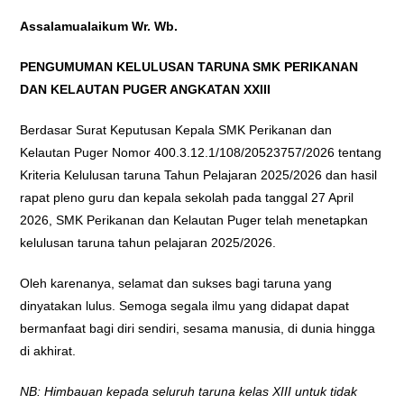
Assalamualaikum Wr. Wb.
PENGUMUMAN KELULUSAN TARUNA SMK PERIKANAN
DAN KELAUTAN PUGER ANGKATAN XXIII
Berdasar Surat Keputusan Kepala SMK Perikanan dan
Kelautan Puger Nomor
400.3.12.1/108/20523757/2026 tentang
Kriteria Kelulusan taruna Tahun Pelajaran 2025/2026 dan hasil
rapat pleno guru dan kepala sekolah pada tanggal 27 April
2026, SMK Perikanan dan Kelautan Puger telah menetapkan
kelulusan taruna tahun pelajaran 2025/2026.
Oleh karenanya, selamat dan sukses bagi taruna yang
dinyatakan lulus. Semoga segala ilmu yang didapat dapat
bermanfaat bagi diri sendiri, sesama manusia, di dunia hingga
di akhirat.
NB: Himbauan kepada seluruh taruna kelas XIII untuk tidak