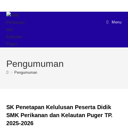
Menu
Pengumuman
>
Pengumuman
SK Penetapan Kelulusan Peserta Didik
SMK Perikanan dan Kelautan Puger TP.
2025-2026