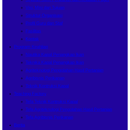
Visi, Misi dan Tujuan
Struktur Organisasi
Profil Guru dan Staf
Fasilitas
Kontak
Program Keahlian
Nautika Kapal Penangkap Ikan
Teknika Kapal Penangkap Ikan
Agriteknologi Pengolahan Hasil Pertanian
Agribisnis Perikanan
Teknik Kontruksi Kapal
Teaching Factory
Tefa Teknik Kontruksi Kapal
Tefa Agriteknologi Pengolahan Hasil Pertanian
Tefa Agribisnis Perikanan
Berita