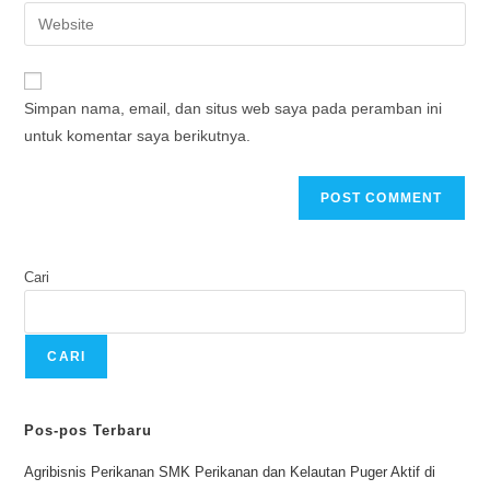
Simpan nama, email, dan situs web saya pada peramban ini
untuk komentar saya berikutnya.
Cari
CARI
Pos-pos Terbaru
Agribisnis Perikanan SMK Perikanan dan Kelautan Puger Aktif di