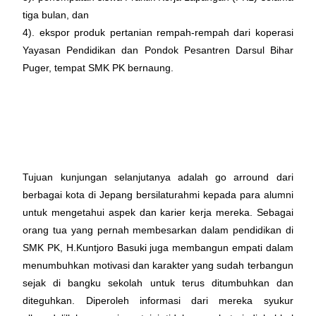
tiga bulan, dan
4). ekspor produk pertanian rempah-rempah dari koperasi
Yayasan Pendidikan dan Pondok Pesantren Darsul Bihar
Puger, tempat SMK PK bernaung.
Tujuan kunjungan selanjutanya adalah go arround dari
berbagai kota di Jepang bersilaturahmi kepada para alumni
untuk mengetahui aspek dan karier kerja mereka. Sebagai
orang tua yang pernah membesarkan dalam pendidikan di
SMK PK, H.Kuntjoro Basuki juga membangun empati dalam
menumbuhkan motivasi dan karakter yang sudah terbangun
sejak di bangku sekolah untuk terus ditumbuhkan dan
diteguhkan. Diperoleh informasi dari mereka syukur