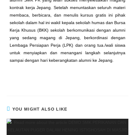
alumni SMK PK yang telah sukses menyelesaikan magang
kontrak kerja Jepang. Setelah menuntaskan seluruh materi
membaca, berbicara, dan menulis kursus gratis ini pihak
sekolah dalam hal ini wakil kepala sekolah humas dan Bursa
Kerja Khusus (BKK) sekolah berkomunikasi dengan alumni
yang sedang magang di Jepang, berkordinasi dengan
Lembaga Persiapan Perja (LPK) dan orang tua./wali siswa
untuk menyiapkan dan menangani langkah selanjutnya
sampai dengan hari keberangkatan alumni ke Jepang.
YOU MIGHT ALSO LIKE