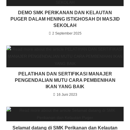
DEMO SMK PERIKANAN DAN KELAUTAN
PUGER DALAM HENING ISTIGHOSAH DI MASJID
SEKOLAH
2 September 2025
PELATIHAN DAN SERTIFIKASI MANAJER
PENGENDALIAN MUTU CARA PEMBENIHAN
IKAN YANG BAIK
16 Juni 2023
Selamat datang di SMK Perikanan dan Kelautan