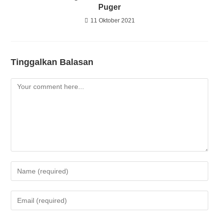
Puger
11 Oktober 2021
Tinggalkan Balasan