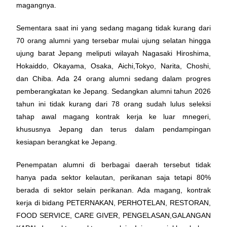
magangnya.
Sementara saat ini yang sedang magang tidak kurang dari
70 orang alumni yang tersebar mulai ujung selatan hingga
ujung barat Jepang meliputi wilayah Nagasaki Hiroshima,
Hokaiddo, Okayama, Osaka, Aichi,Tokyo, Narita, Choshi,
dan Chiba. Ada 24 orang alumni sedang dalam progres
pemberangkatan ke Jepang. Sedangkan alumni tahun 2026
tahun ini tidak kurang dari 78 orang sudah lulus seleksi
tahap awal magang kontrak kerja ke luar mnegeri,
khususnya Jepang dan terus dalam pendampingan
kesiapan berangkat ke Jepang.
Penempatan alumni di berbagai daerah tersebut tidak
hanya pada sektor kelautan, perikanan saja tetapi 80%
berada di sektor selain perikanan. Ada magang, kontrak
kerja di bidang PETERNAKAN, PERHOTELAN, RESTORAN,
FOOD SERVICE, CARE GIVER, PENGELASAN,GALANGAN