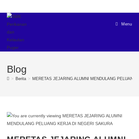
Menu
Blog
>
Berita
>
MERETAS JEJARING ALUMNI MENDULANG PELUANG K