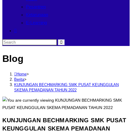
Pesantren
Ketarunaan
E-Learning
Blog
Home
>
Berita
>
KUNJUNGAN BECHMARKING SMK PUSAT KEUNGGULAN
SKEMA PEMADANAN TAHUN 2022
KUNJUNGAN BECHMARKING SMK PUSAT
KEUNGGULAN SKEMA PEMADANAN