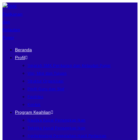
Beranda
Profil
Sejarah SMK Perikanan dan Kelautan Puger
Visi, Misi dan Tujuan
Struktur Organisasi
Profil Guru dan Staf
Fasilitas
Kontak
Program Keahlian
Nautika Kapal Penangkap Ikan
Teknika Kapal Penangkap Ikan
Agriteknologi Pengolahan Hasil Pertanian