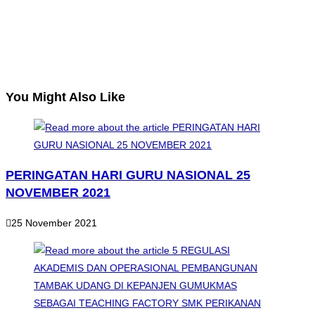
You Might Also Like
PERINGATAN HARI GURU NASIONAL 25
NOVEMBER 2021
25 November 2021