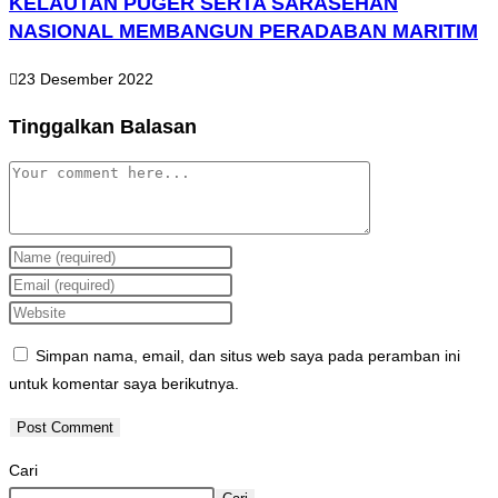
KELAUTAN PUGER SERTA SARASEHAN
NASIONAL MEMBANGUN PERADABAN MARITIM
23 Desember 2022
Tinggalkan Balasan
Simpan nama, email, dan situs web saya pada peramban ini
untuk komentar saya berikutnya.
Cari