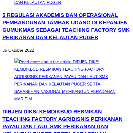
5 REGULASI AKADEMIS DAN OPERASIONAL
PEMBANGUNAN TAMBAK UDANG DI KEPANJEN
GUMUKMAS SEBAGAI TEACHING FACTORY SMK
PERIKANAN DAN KELAUTAN PUGER
6 Oktober 2022
DIRJEN DIKSI KEMDIKBUD RESMIKAN
TEACHING FACTORY AGRIBISNIS PERIKANAN
PAYAU DAN LAUT SMK PERIKANAN DAN