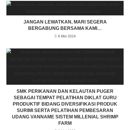
JANGAN LEWATKAN, MARI SEGERA
BERGABUNG BERSAMA KAMI…
6 Mei 2024
SMK PERIKANAN DAN KELAUTAN PUGER
SEBAGAI TEMPAT PELATIHAN DIKLAT GURU
PRODUKTIF BIDANG DIVERSIFIKASI PRODUK
SURIMI SERTA PELATIHAN PEMBESARAN
UDANG VANNAME SISTEM MILLENIAL SHRIMP
FARM