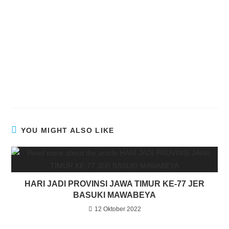
YOU MIGHT ALSO LIKE
HARI JADI PROVINSI JAWA TIMUR KE-77 JER
BASUKI MAWABEYA
12 Oktober 2022