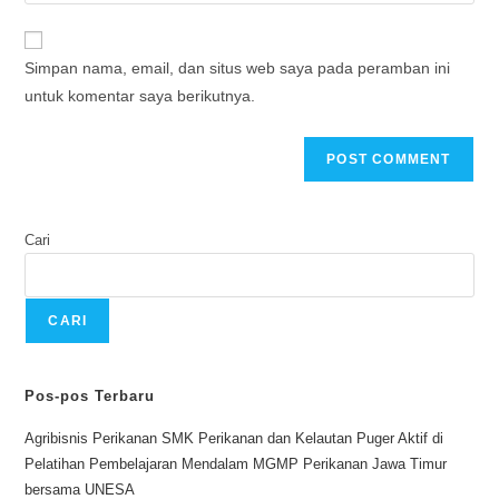
Simpan nama, email, dan situs web saya pada peramban ini
untuk komentar saya berikutnya.
Cari
CARI
Pos-pos Terbaru
Agribisnis Perikanan SMK Perikanan dan Kelautan Puger Aktif di
Pelatihan Pembelajaran Mendalam MGMP Perikanan Jawa Timur
bersama UNESA