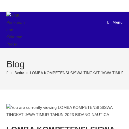
Menu
Blog
>
Berita
>
LOMBA KOMPETENSI SISWA TINGKAT JAWA TIMUR TA