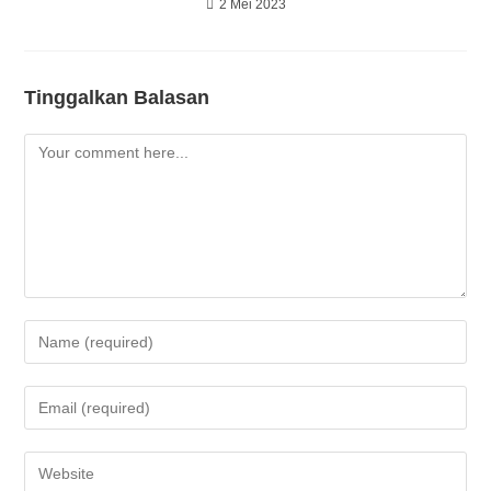
2 Mei 2023
Tinggalkan Balasan