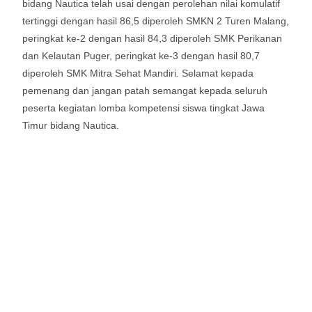
bidang Nautica telah usai dengan perolehan nilai komulatif
tertinggi dengan hasil 86,5 diperoleh SMKN 2 Turen Malang,
peringkat ke-2 dengan hasil 84,3 diperoleh SMK Perikanan
dan Kelautan Puger, peringkat ke-3 dengan hasil 80,7
diperoleh SMK Mitra Sehat Mandiri. Selamat kepada
pemenang dan jangan patah semangat kepada seluruh
peserta kegiatan lomba kompetensi siswa tingkat Jawa
Timur bidang Nautica.