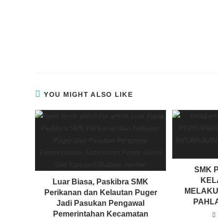
YOU MIGHT ALSO LIKE
SMK 
KEL
Luar Biasa, Paskibra SMK
MELAKU
Perikanan dan Kelautan Puger
PAHL
Jadi Pasukan Pengawal
Pemerintahan Kecamatan