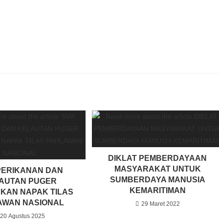
DIKLAT PEMBERDAYAAN
MASYARAKAT UNTUK
PERIKANAN DAN
SUMBERDAYA MANUSIA
AUTAN PUGER
KEMARITIMAN
KAN NAPAK TILAS
AWAN NASIONAL
29 Maret 2022
20 Agustus 2025