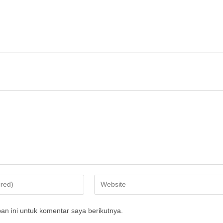
n ini untuk komentar saya berikutnya.