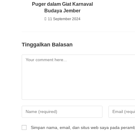
Puger dalam Giat Karnaval
Budaya Jember
11 September 2024
Tinggalkan Balasan
Simpan nama, email, dan situs web saya pada peramba