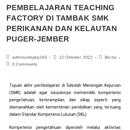
PEMBELAJARAN TEACHING
FACTORY DI TAMBAK SMK
PERIKANAN DAN KELAUTAN
PUGER-JEMBER
adminsmkpkp165
12 Oktober 2022
Berita
0 Comments
Tujuan akhir pembelajaran di Sekolah Menengah Kejuruan
(SMK) adalah agar lulusannya mememiliki kompetensi
pengetahuan, keterampilan, dan sikap seperti yang
diamanahkan oleh kementerian pendidikan yang tertuang
dalam Standar Kompetensi Lulusan (SKL).
Kompetensi pengetahuan diperoleh melalui aktivitas