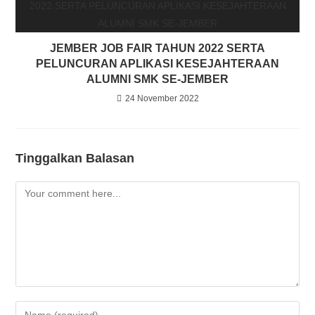
JEMBER JOB FAIR TAHUN 2022 SERTA
PELUNCURAN APLIKASI KESEJAHTERAAN
ALUMNI SMK SE-JEMBER
24 November 2022
Tinggalkan Balasan