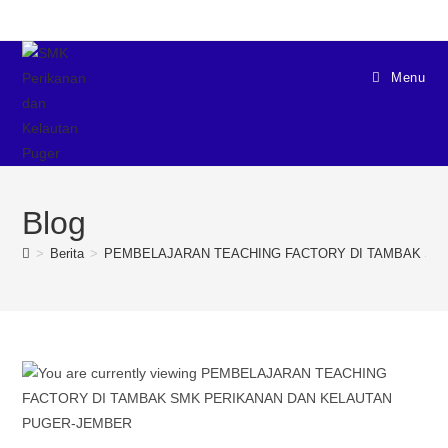
Menu
Blog
>
Berita
>
PEMBELAJARAN TEACHING FACTORY DI TAMBAK SM