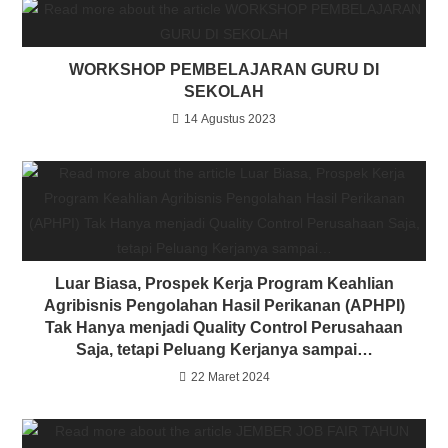
WORKSHOP PEMBELAJARAN GURU DI
SEKOLAH
14 Agustus 2023
Luar Biasa, Prospek Kerja Program Keahlian
Agribisnis Pengolahan Hasil Perikanan (APHPI)
Tak Hanya menjadi Quality Control Perusahaan
Saja, tetapi Peluang Kerjanya sampai…
22 Maret 2024