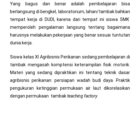
Yang bagus dan benar adalah pembelajaran bisa
berlangsung di bengkel, laboratorium, lahan/tambak bahkan
tempat kerja di DUDI, karena dari tempat ini siswa SMK
memperoleh pengalaman langsung tentang bagaimana
harusnya melakukan pekerjaan yang benar sesuai tuntutan
dunia kerja.
Siswa kelas XI Agribisnis Perikanan sedang pembelajaran di
tambak mengasah komptensi keterampilan fisik motorik.
Materi yang sedang dipraktikan ini tentang teknik dasar
agribisnis perikanan: persiapan wadah budi daya. Praktik
pengukuran ketinggian permukaan air laut dikorelasikan
dengan permukaan tambak
teaching factory
.