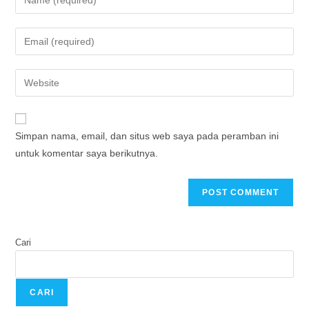
Simpan nama, email, dan situs web saya pada peramban ini
untuk komentar saya berikutnya.
Cari
CARI