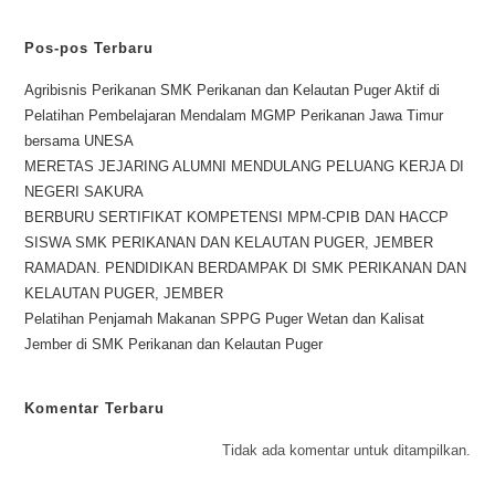
Pos-pos Terbaru
Agribisnis Perikanan SMK Perikanan dan Kelautan Puger Aktif di
Pelatihan Pembelajaran Mendalam MGMP Perikanan Jawa Timur
bersama UNESA
MERETAS JEJARING ALUMNI MENDULANG PELUANG KERJA DI
NEGERI SAKURA
BERBURU SERTIFIKAT KOMPETENSI MPM-CPIB DAN HACCP
SISWA SMK PERIKANAN DAN KELAUTAN PUGER, JEMBER
RAMADAN. PENDIDIKAN BERDAMPAK DI SMK PERIKANAN DAN
KELAUTAN PUGER, JEMBER
Pelatihan Penjamah Makanan SPPG Puger Wetan dan Kalisat
Jember di SMK Perikanan dan Kelautan Puger
Komentar Terbaru
Tidak ada komentar untuk ditampilkan.