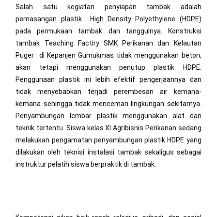
Salah satu kegiatan penyiapan tambak adalah
pemasangan plastik High Density Polyethylene (HDPE)
pada permukaan tambak dan tanggulnya. Konstruksi
tambak Teaching Factiry SMK Perikanan dan Kelautan
Puger di Kepanjen Gumukmas tidak menggunakan beton,
akan tetapi menggunakan penutup plastik HDPE.
Penggunaan plastik ini lebih efektif pengerjaannya dan
tidak menyebabkan terjadi perembesan air kemana-
kemana sehingga tidak mencemari lingkungan sekitarnya.
Penyambungan lembar plastik menggunakan alat dan
teknik tertentu. Siswa kelas XI Agribisnis Perikanan sedang
melakukan pengamatan penyambungan plastik HDPE yang
dilakukan oleh teknisi instalasi tambak sekaligus sebagai
instruktur pelatih siswa berpraktik di tambak.