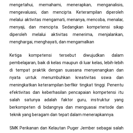
mengetahui, memahami, menerapkan, menganalisis,
mengevaluasi, dan mencipta. Keterampilan diperoleh
melalui aktivitas mengamati, menanya, mencoba, menalar,
menyaji, dan mencipta. Sedangkan kompetensi sikap
diperoleh melalui aktivitas menerima, menjalankan,
menghargai, menghayati, dan mengamalkan
Ketiga kompetensi tersebut diwujudkan dalam
pembelajaran, baik di kelas maupun di luar kelas, lebih-lebih
di tempat praktik dengan suasana menyenangkan dan
nyata untuk menumbuhkan kreativitas sswa dan
meningkatkan keterampilan berfikir tingkat tinggi. Penentu
efektivitas dan keberhasilan pencapaian kompetensi itu
salah satunya adalah faktor guru, instruktur yang
berkompeten di bidangnya dan menguasai metode dan
teknik yang beragam dan tepat dalam menerapkannya.
SMK Perikanan dan Kelautan Puger Jember sebagai salah