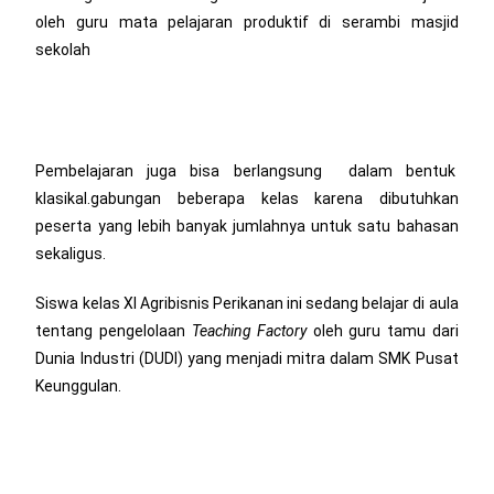
oleh guru mata pelajaran produktif di serambi masjid
sekolah
Pembelajaran juga bisa berlangsung dalam bentuk
klasikal.gabungan beberapa kelas karena dibutuhkan
peserta yang lebih banyak jumlahnya untuk satu bahasan
sekaligus.
Siswa kelas XI Agribisnis Perikanan ini sedang belajar di aula
tentang pengelolaan
Teaching Factory
oleh guru tamu dari
Dunia Industri (DUDI) yang menjadi mitra dalam SMK Pusat
Keunggulan.