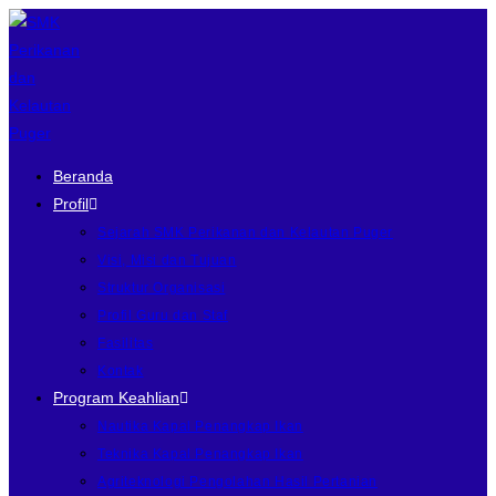
Beranda
Profil
Sejarah SMK Perikanan dan Kelautan Puger
Visi, Misi dan Tujuan
Struktur Organisasi
Profil Guru dan Staf
Fasilitas
Kontak
Program Keahlian
Nautika Kapal Penangkap Ikan
Teknika Kapal Penangkap Ikan
Agriteknologi Pengolahan Hasil Pertanian