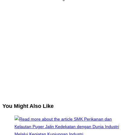
You Might Also Like