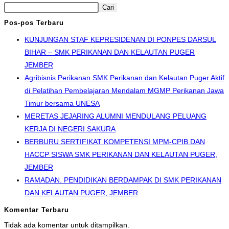
Cari
Pos-pos Terbaru
KUNJUNGAN STAF KEPRESIDENAN DI PONPES DARSUL
BIHAR – SMK PERIKANAN DAN KELAUTAN PUGER
JEMBER
Agribisnis Perikanan SMK Perikanan dan Kelautan Puger Aktif
di Pelatihan Pembelajaran Mendalam MGMP Perikanan Jawa
Timur bersama UNESA
MERETAS JEJARING ALUMNI MENDULANG PELUANG
KERJA DI NEGERI SAKURA
BERBURU SERTIFIKAT KOMPETENSI MPM-CPIB DAN
HACCP SISWA SMK PERIKANAN DAN KELAUTAN PUGER,
JEMBER
RAMADAN. PENDIDIKAN BERDAMPAK DI SMK PERIKANAN
DAN KELAUTAN PUGER, JEMBER
Komentar Terbaru
Tidak ada komentar untuk ditampilkan.