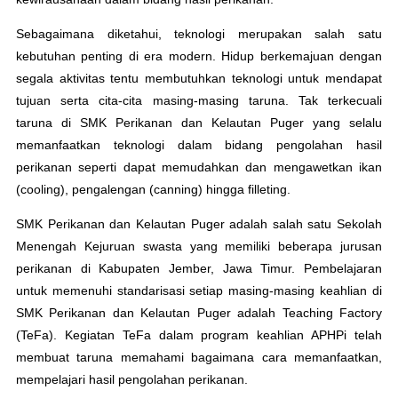
Sebagaimana diketahui, teknologi merupakan salah satu
kebutuhan penting di era modern. Hidup berkemajuan dengan
segala aktivitas tentu membutuhkan teknologi untuk mendapat
tujuan serta cita-cita masing-masing taruna. Tak terkecuali
taruna di SMK Perikanan dan Kelautan Puger yang selalu
memanfaatkan teknologi dalam bidang pengolahan hasil
perikanan seperti dapat memudahkan dan mengawetkan ikan
(cooling), pengalengan (canning) hingga filleting.
SMK Perikanan dan Kelautan Puger adalah salah satu Sekolah
Menengah Kejuruan swasta yang memiliki beberapa jurusan
perikanan di Kabupaten Jember, Jawa Timur. Pembelajaran
untuk memenuhi standarisasi setiap masing-masing keahlian di
SMK Perikanan dan Kelautan Puger adalah Teaching Factory
(TeFa). Kegiatan TeFa dalam program keahlian APHPi telah
membuat taruna memahami bagaimana cara memanfaatkan,
mempelajari hasil pengolahan perikanan.