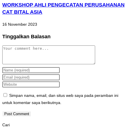
WORKSHOP AHLI PENGECATAN PERUSAHANAN
CAT BITAL ASIA
16 November 2023
Tinggalkan Balasan
Simpan nama, email, dan situs web saya pada peramban ini
untuk komentar saya berikutnya.
Cari