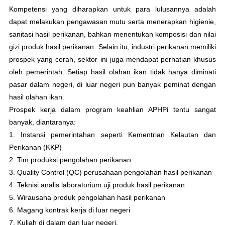
Kompetensi yang diharapkan untuk para lulusannya adalah
dapat melakukan pengawasan mutu serta menerapkan higienie,
sanitasi hasil perikanan, bahkan menentukan komposisi dan nilai
gizi produk hasil perikanan. Selain itu, industri perikanan memiliki
prospek yang cerah, sektor ini juga mendapat perhatian khusus
oleh pemerintah. Setiap hasil olahan ikan tidak hanya diminati
pasar dalam negeri, di luar negeri pun banyak peminat dengan
hasil olahan ikan.
Prospek kerja dalam program keahlian APHPi tentu sangat
banyak, diantaranya:
1. Instansi pemerintahan seperti Kementrian Kelautan dan
Perikanan (KKP)
2. Tim produksi pengolahan perikanan
3. Quality Control (QC) perusahaan pengolahan hasil perikanan
4. Teknisi analis laboratorium uji produk hasil perikanan
5. Wirausaha produk pengolahan hasil perikanan
6. Magang kontrak kerja di luar negeri
7. Kuliah di dalam dan luar negeri.