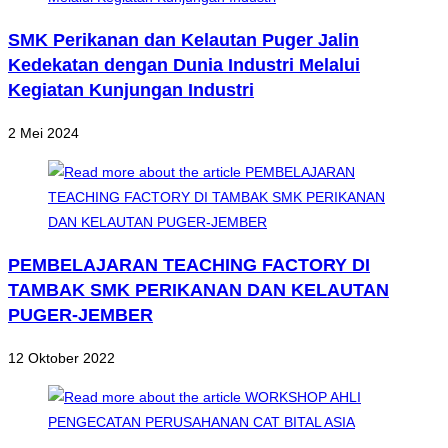
SMK Perikanan dan Kelautan Puger Jalin
Kedekatan dengan Dunia Industri Melalui
Kegiatan Kunjungan Industri
2 Mei 2024
PEMBELAJARAN TEACHING FACTORY DI
TAMBAK SMK PERIKANAN DAN KELAUTAN
PUGER-JEMBER
12 Oktober 2022