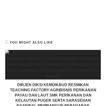
YOU MIGHT ALSO LIKE
DIRJEN DIKSI KEMDIKBUD RESMIKAN
TEACHING FACTORY AGRIBISNIS PERIKANAN
PAYAU DAN LAUT SMK PERIKANAN DAN
KELAUTAN PUGER SERTA SARASEHAN
NASIONAL MEMBANGUN PERADABAN