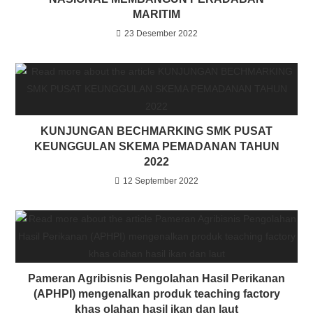
MARITIM
23 Desember 2022
KUNJUNGAN BECHMARKING SMK PUSAT
KEUNGGULAN SKEMA PEMADANAN TAHUN
2022
12 September 2022
Pameran Agribisnis Pengolahan Hasil Perikanan
(APHPI) mengenalkan produk teaching factory
khas olahan hasil ikan dan laut