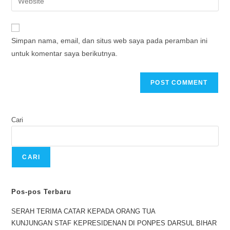
Simpan nama, email, dan situs web saya pada peramban ini
untuk komentar saya berikutnya.
Cari
CARI
Pos-pos Terbaru
SERAH TERIMA CATAR KEPADA ORANG TUA
KUNJUNGAN STAF KEPRESIDENAN DI PONPES DARSUL BIHAR