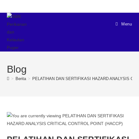
Menu
Blog
>
Berita
>
PELATIHAN DAN SERTIFIKASI HAZARD ANALYSIS CRI