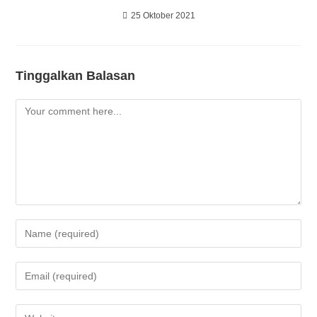
25 Oktober 2021
Tinggalkan Balasan