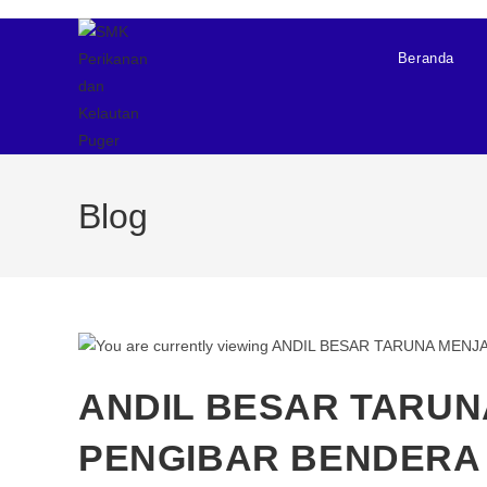
Beranda
Blog
ANDIL BESAR TARUN
PENGIBAR BENDERA