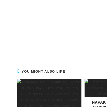
YOU MIGHT ALSO LIKE
NAPAK 