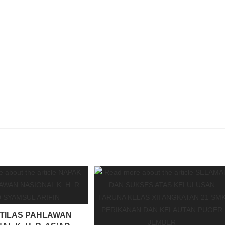
TILAS PAHLAWAN