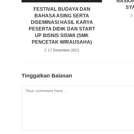
NASION
SY
FESTIVAL BUDAYA DAN
BAHASA ASING SERTA
DISEMINASI HASIL KARYA
PESERTA DIDIK DAN START
UP BISNIS SISWA (SMK
PENCETAK WIRAUSAHA)
17 Desember 2021
Tinggalkan Balasan